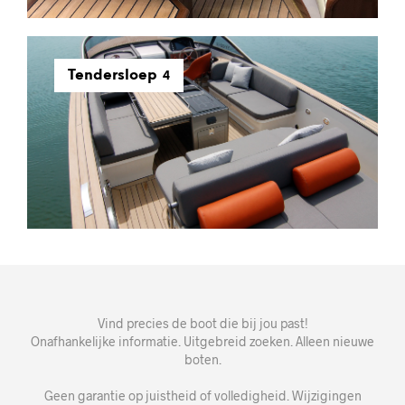
Tendersloep
4
Vind precies de boot die bij jou past!
Onafhankelijke informatie. Uitgebreid zoeken. Alleen nieuwe
boten.
Geen garantie op juistheid of volledigheid. Wijzigingen